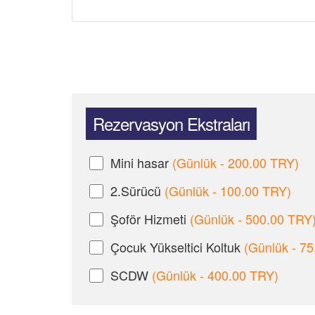
Rezervasyon Ekstraları
Mini hasar
(Günlük - 200.00 TRY)
2.Sürücü
(Günlük - 100.00 TRY)
Şoför Hizmeti
(Günlük - 500.00 TRY
Çocuk Yükseltici Koltuk
(Günlük - 7
SCDW
(Günlük - 400.00 TRY)