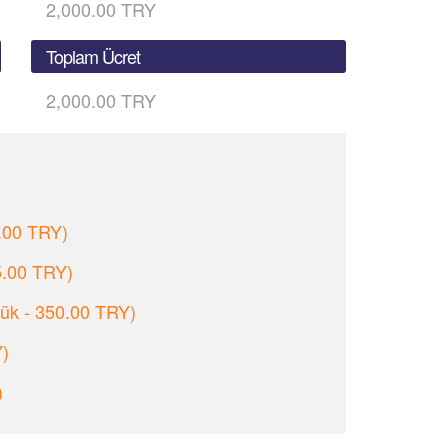
2,000.00 TRY
Toplam Ücret
2,000.00 TRY
.00 TRY)
5.00 TRY)
ük - 350.00 TRY)
Y)
)