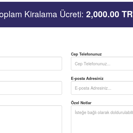
oplam Kiralama Ücreti:
2,000.00
TR
Cep Telefonunuz
E-posta Adresiniz
Özel Notlar